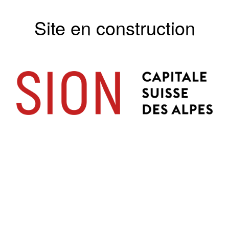
Site en construction